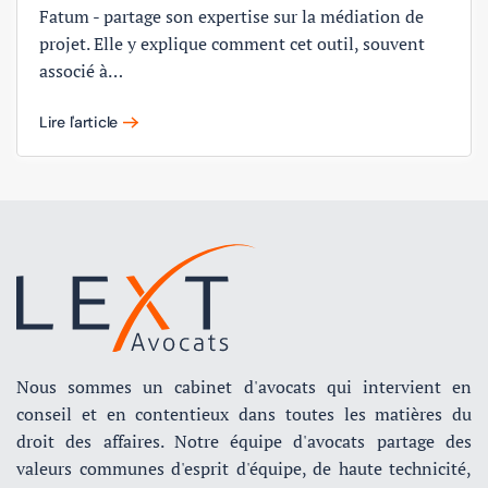
Fatum - partage son expertise sur la médiation de
projet. Elle y explique comment cet outil, souvent
associé à…
Lire l'article
Nous sommes un cabinet d'avocats qui intervient en
conseil et en contentieux dans toutes les matières du
droit des affaires. Notre équipe d'avocats partage des
valeurs communes d'esprit d'équipe, de haute technicité,