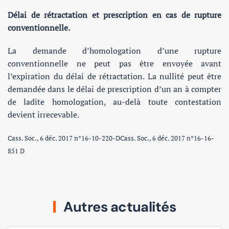
Délai de rétractation et prescription en cas de rupture
conventionnelle.
La demande d’homologation d’une rupture
conventionnelle ne peut pas être envoyée avant
l’expiration du délai de rétractation. La nullité peut être
demandée dans le délai de prescription d’un an à compter
de ladite homologation, au-delà toute contestation
devient irrecevable.
Cass. Soc., 6 déc. 2017 n°16-10-220-DCass. Soc., 6 déc. 2017 n°16-16-
851 D
Autres actualités