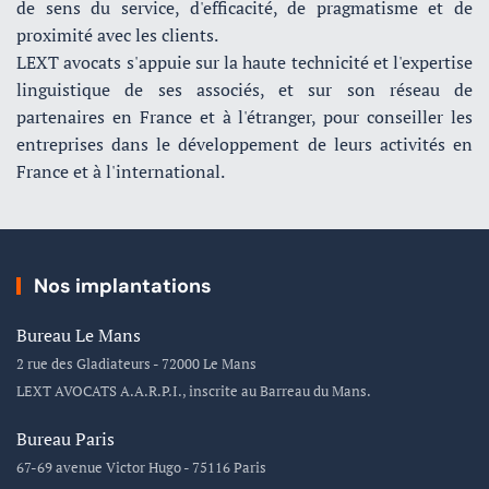
de sens du service, d'efficacité, de pragmatisme et de
proximité avec les clients.
LEXT avocats s'appuie sur la haute technicité et l'expertise
linguistique de ses associés, et sur son réseau de
partenaires en France et à l'étranger, pour conseiller les
entreprises dans le développement de leurs activités en
France et à l'international.
Nos implantations
Bureau Le Mans
2 rue des Gladiateurs - 72000 Le Mans
LEXT AVOCATS A.A.R.P.I., inscrite au Barreau du Mans.
Bureau Paris
67-69 avenue Victor Hugo - 75116 Paris