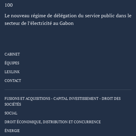
100
Le nouveau régime de délégation du service public dans le
secteur de l’électricité au Gabon
CABINET
ÉQUIPES
LEXLINK
CONTACT
FUSIONS ET ACQUISITIONS - CAPITAL INVESTISSEMENT - DROIT DES
SOCIÉTÉS
SOCIAL
DROIT ÉCONOMIQUE, DISTRIBUTION ET CONCURRENCE
ÉNERGIE