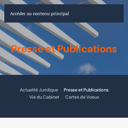
FR
EN
DE
Accéder au contenu principal
Presse et Publications
Actualité Juridique
Presse et Publications
Vie du Cabinet
Cartes de Voeux