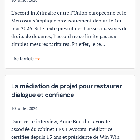
L’accord intérimaire entre l’Union européenne et le
Mercosur s’applique provisoirement depuis le 1er
mai 2026. Si le texte prévoit des baisses massives de
droits de douanes, l’accord ne se limite pas aux
simples mesures tarifaires. En effet, le te…
Lire l'article
La médiation de projet pour restaurer
dialogue et confiance
10 juillet 2026
Dans cette interview, Anne Bourdu - avocate
associée du cabinet LEXT Avocats, médiatrice
certifiée depuis 15 ans et présidente de Win Win