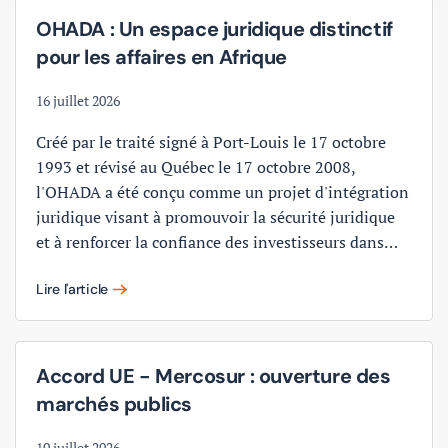
OHADA : Un espace juridique distinctif
pour les affaires en Afrique
16 juillet 2026
Créé par le traité signé à Port-Louis le 17 octobre
1993 et révisé au Québec le 17 octobre 2008,
l'OHADA a été conçu comme un projet d'intégration
juridique visant à promouvoir la sécurité juridique
et à renforcer la confiance des investisseurs dans…
Lire l'article
Accord UE - Mercosur : ouverture des
marchés publics
10 juillet 2026