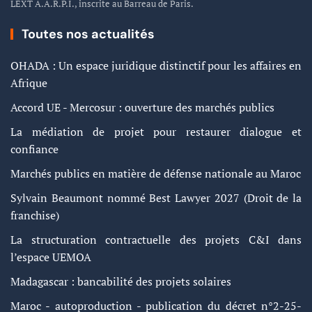
LEXT A.A.R.P.I., inscrite au Barreau de Paris.
Toutes nos actualités
OHADA : Un espace juridique distinctif pour les affaires en
Afrique
Accord UE - Mercosur : ouverture des marchés publics
La médiation de projet pour restaurer dialogue et
confiance
Marchés publics en matière de défense nationale au Maroc
Sylvain Beaumont nommé Best Lawyer 2027 (Droit de la
franchise)
La structuration contractuelle des projets C&I dans
l’espace UEMOA
Madagascar : bancabilité des projets solaires
Maroc - autoproduction - publication du décret n°2-25-