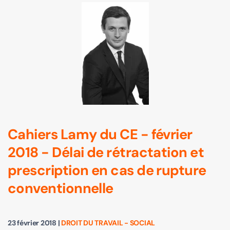
Cahiers Lamy du CE - février
2018 - Délai de rétractation et
prescription en cas de rupture
conventionnelle
23 février 2018
|
DROIT DU TRAVAIL - SOCIAL