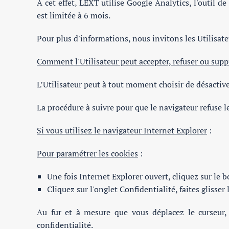
A cet effet, LEXT utilise Google Analytics, l'outil 
est limitée à 6 mois.
Pour plus d'informations, nous invitons les Utilisate
Comment l'Utilisateur peut accepter, refuser ou supp
L’Utilisateur peut à tout moment choisir de désactive
La procédure à suivre pour que le navigateur refuse le
Si vous utilisez le navigateur Internet Explorer
:
Pour paramétrer les cookies
:
Une fois Internet Explorer ouvert, cliquez sur le 
Cliquez sur l'onglet Confidentialité, faites glisser
Au fur et à mesure que vous déplacez le curseur,
confidentialité.