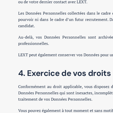
ou de votre dernier contact avec LEXT.
Les Données Personnelles collectées dans le cadre 
pourvoir ni dans le cadre d’un futur recrutement. D
candidat.
Au-delà, vos Données Personnelles sont archivée
professionnelles.
LEXT peut également conserver vos Données pour une 
4. Exercice de vos droits
Conformément au droit applicable, vous disposez des 
Données Personnelles qui sont inexactes, incomplètes
traitement de vos Données Personnelles.
Vous pouvez également à tout moment et sans motif,