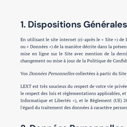
1. Dispositions Générales
En utilisant le site internet (ci-après le « Site ») 
ou « Données ») de la manière décrite dans la présent
mise en ligne sur le Site avec mention de la derni
changement ou mise à jour de la Politique de Confid
Vos
Données Personnelles
collectées à partir du Sit
LEXT est très soucieux du respect de votre vie privé
le respect des lois et règlementations applicables, et
Informatique et Libertés »), et le Règlement (UE) 
l'égard du traitement des données à caractère personn