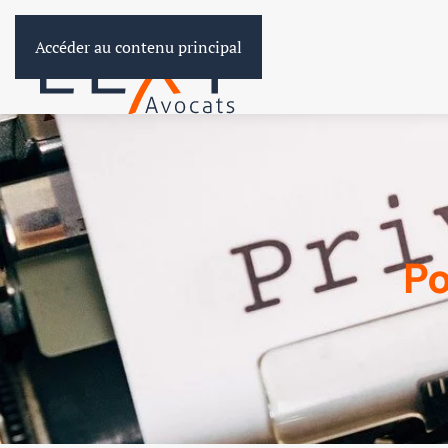
Accéder au contenu principal
Po