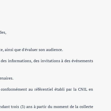
des,
te, ainsi que d'évaluer son audience.
 des informations, des invitations à des événements
enaires.
conformément au référentiel établi par la CNIL en
dant trois (3) ans à partir du moment de la collecte