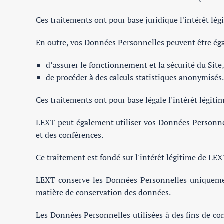
Ces traitements ont pour base juridique l'intérêt lé
En outre, vos Données Personnelles peuvent être éga
d’assurer le fonctionnement et la sécurité du Sit
de procéder à des calculs statistiques anonymisés.
Ces traitements ont pour base légale l'intérêt légiti
LEXT peut également utiliser vos Données Personnel
et des conférences.
Ce traitement est fondé sur l'intérêt légitime de LEX
LEXT conserve les Données Personnelles uniquemen
matière de conservation des données.
Les Données Personnelles utilisées à des fins de co