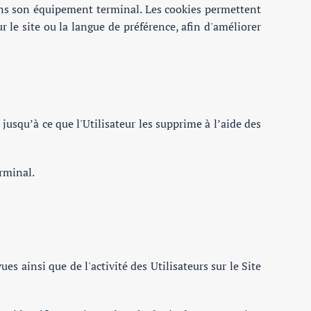
 dans son équipement terminal. Les cookies permettent
sur le site ou la langue de préférence, afin d'améliorer
jusqu’à ce que l'Utilisateur les supprime à l’aide des
erminal.
 ainsi que de l'activité des Utilisateurs sur le Site