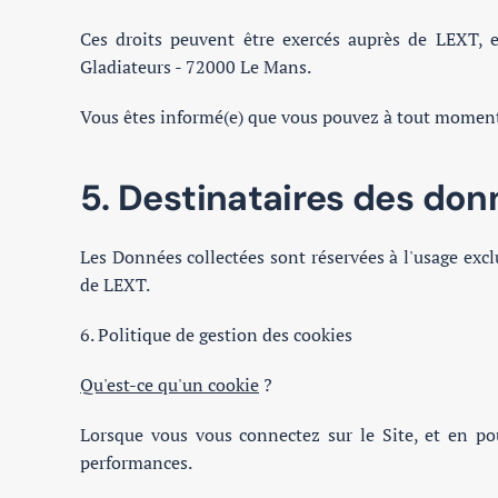
Ces droits peuvent être exercés auprès de LEXT,
Gladiateurs - 72000 Le Mans.
Vous êtes informé(e) que vous pouvez à tout moment 
5. Destinataires des do
Les Données collectées sont réservées à l'usage excl
de LEXT.
6. Politique de gestion des cookies
Qu'est-ce qu'un cookie
?
Lorsque vous vous connectez sur le Site, et en pou
performances.