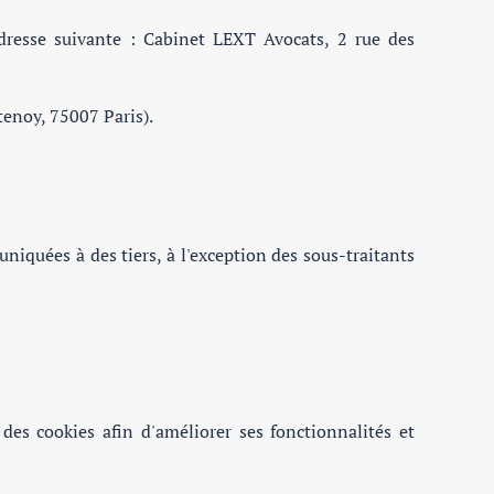
dresse suivante : Cabinet LEXT Avocats, 2 rue des
enoy, 75007 Paris).
niquées à des tiers, à l'exception des sous-traitants
des cookies afin d'améliorer ses fonctionnalités et