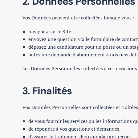
2. Données Personnelles 
Vos Données peuvent être collectées lorsque vous :
naviguez sur le Site
envoyez une question via le formulaire de contact
déposez une candidature pour un poste ou un sta
faites une demande d'abonnement à nos newslett
Les Données Personnelles collectées à ces occasion
3. Finalités
Vos Données Personnelles sont collectées et traitées 
de vous fournir les services ou les informations qu
de répondre à vos questions et demandes,
d'assurer le traitement des candidatures reçues.