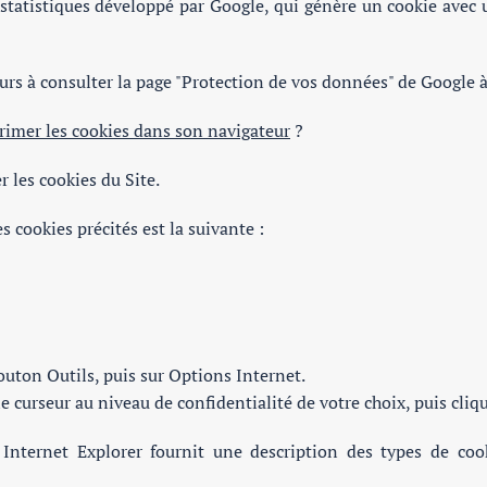
de statistiques développé par Google, qui génère un cookie avec
urs à consulter la page "Protection de vos données" de Google à
rimer les cookies dans son navigateur
?
r les cookies du Site.
s cookies précités est la suivante :
bouton Outils, puis sur Options Internet.
 le curseur au niveau de confidentialité de votre choix, puis cliq
 Internet Explorer fournit une description des types de coo