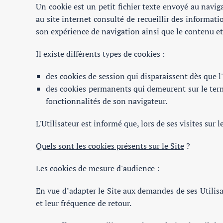
Un cookie est un petit fichier texte envoyé au navig
au site internet consulté de recueillir des information
son expérience de navigation ainsi que le contenu et 
Il existe différents types de cookies :
des cookies de session qui disparaissent dès que l'U
des cookies permanents qui demeurent sur le termin
fonctionnalités de son navigateur.
L'Utilisateur est informé que, lors de ses visites sur
Quels sont les cookies présents sur le Site
?
Les cookies de mesure d'audience :
En vue d’adapter le Site aux demandes de ses Utilisa
et leur fréquence de retour.