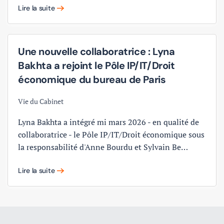
Lire la suite
Une nouvelle collaboratrice : Lyna
Bakhta a rejoint le Pôle IP/IT/Droit
économique du bureau de Paris
Vie du Cabinet
Lyna Bakhta a intégré mi mars 2026 - en qualité de
collaboratrice - le Pôle IP/IT/Droit économique sous
la responsabilité d'Anne Bourdu et Sylvain Be…
Lire la suite