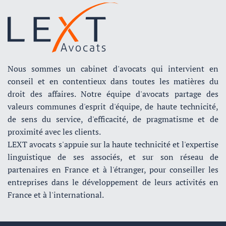
Nous sommes un cabinet d'avocats qui intervient en
conseil et en contentieux dans toutes les matières du
droit des affaires. Notre équipe d'avocats partage des
valeurs communes d'esprit d'équipe, de haute technicité,
de sens du service, d'efficacité, de pragmatisme et de
proximité avec les clients.
LEXT avocats s'appuie sur la haute technicité et l'expertise
linguistique de ses associés, et sur son réseau de
partenaires en France et à l'étranger, pour conseiller les
entreprises dans le développement de leurs activités en
France et à l'international.