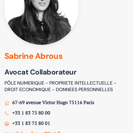
Sabrine Abrous
Avocat Collaborateur
PÔLE NUMERIQUE - PROPRIETE INTELLECTUELLE -
DROIT ECONOMIQUE - DONNEES PERSONNELLES
67-69 avenue Victor Hugo 75116 Paris
+33 1 83 75 80 00
+33 1 83 75 80 01