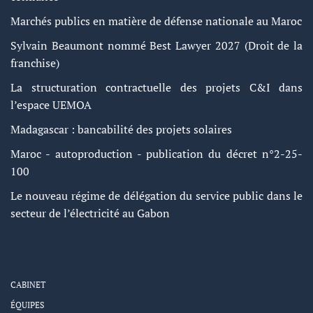
Marchés publics en matière de défense nationale au Maroc
Sylvain Beaumont nommé Best Lawyer 2027 (Droit de la
franchise)
La structuration contractuelle des projets C&I dans
l’espace UEMOA
Madagascar : bancabilité des projets solaires
Maroc - autoproduction - publication du décret n°2-25-
100
Le nouveau régime de délégation du service public dans le
secteur de l’électricité au Gabon
CABINET
ÉQUIPES