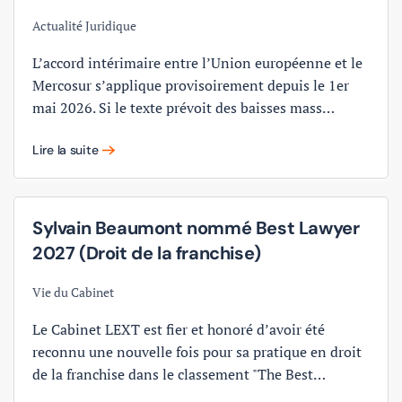
Actualité Juridique
L’accord intérimaire entre l’Union européenne et le
Mercosur s’applique provisoirement depuis le 1er
mai 2026. Si le texte prévoit des baisses mass…
Lire la suite
Sylvain Beaumont nommé Best Lawyer
2027 (Droit de la franchise)
Vie du Cabinet
Le Cabinet LEXT est fier et honoré d’avoir été
reconnu une nouvelle fois pour sa pratique en droit
de la franchise dans le classement "The Best…