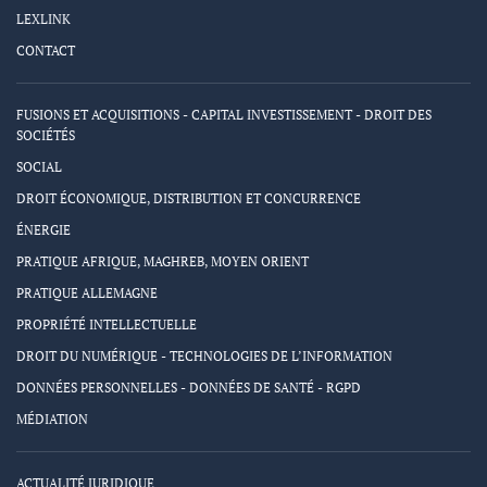
LEXLINK
CONTACT
FUSIONS ET ACQUISITIONS - CAPITAL INVESTISSEMENT - DROIT DES
SOCIÉTÉS
SOCIAL
DROIT ÉCONOMIQUE, DISTRIBUTION ET CONCURRENCE
ÉNERGIE
PRATIQUE AFRIQUE, MAGHREB, MOYEN ORIENT
PRATIQUE ALLEMAGNE
PROPRIÉTÉ INTELLECTUELLE
DROIT DU NUMÉRIQUE - TECHNOLOGIES DE L’INFORMATION
DONNÉES PERSONNELLES - DONNÉES DE SANTÉ - RGPD
MÉDIATION
ACTUALITÉ JURIDIQUE