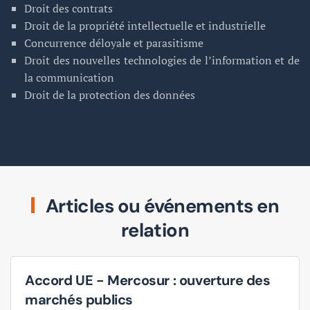
Droit des contrats
Droit de la propriété intellectuelle et industrielle
Concurrence déloyale et parasitisme
Droit des nouvelles technologies de l’information et de
la communication
Droit de la protection des données
Articles ou événements en
relation
Accord UE - Mercosur : ouverture des
marchés publics