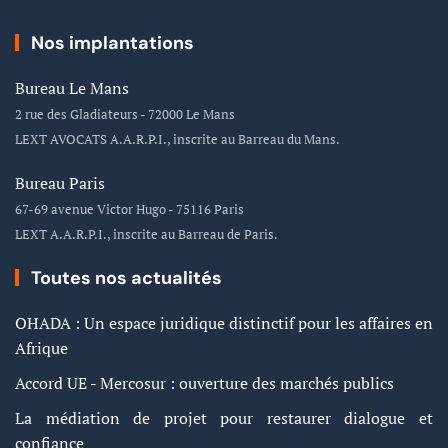
Nos implantations
Bureau Le Mans
2 rue des Gladiateurs - 72000 Le Mans
LEXT AVOCATS A.A.R.P.I., inscrite au Barreau du Mans.
Bureau Paris
67-69 avenue Victor Hugo - 75116 Paris
LEXT A.A.R.P.I., inscrite au Barreau de Paris.
Toutes nos actualités
OHADA : Un espace juridique distinctif pour les affaires en
Afrique
Accord UE - Mercosur : ouverture des marchés publics
La médiation de projet pour restaurer dialogue et
confiance