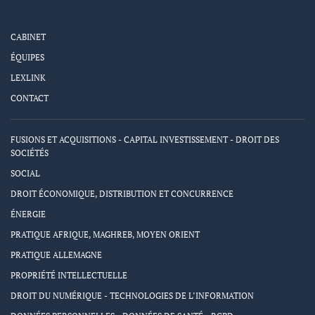
CABINET
ÉQUIPES
LEXLINK
CONTACT
FUSIONS ET ACQUISITIONS - CAPITAL INVESTISSEMENT - DROIT DES
SOCIÉTÉS
SOCIAL
DROIT ÉCONOMIQUE, DISTRIBUTION ET CONCURRENCE
ÉNERGIE
PRATIQUE AFRIQUE, MAGHREB, MOYEN ORIENT
PRATIQUE ALLEMAGNE
PROPRIÉTÉ INTELLECTUELLE
DROIT DU NUMÉRIQUE - TECHNOLOGIES DE L’INFORMATION