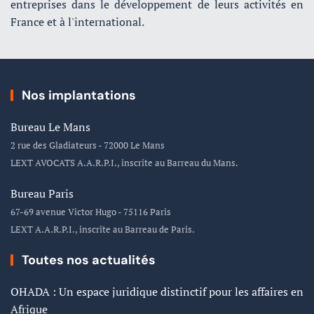
entreprises dans le développement de leurs activités en
France et à l'international.
Nos implantations
Bureau Le Mans
2 rue des Gladiateurs - 72000 Le Mans
LEXT AVOCATS A.A.R.P.I., inscrite au Barreau du Mans.
Bureau Paris
67-69 avenue Victor Hugo - 75116 Paris
LEXT A.A.R.P.I., inscrite au Barreau de Paris.
Toutes nos actualités
OHADA : Un espace juridique distinctif pour les affaires en
Afrique