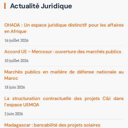
Actualité Juridique
OHADA : Un espace juridique distinctif pour les affaires
en Afrique
16 juillet 2026
Accord UE - Mercosur : ouverture des marchés publics
10 juillet 2026
Marchés publics en matière de défense nationale au
Maroc
18 juin 2026
La structuration contractuelle des projets C&I dans
l’espace UEMOA
3 juin 2026
Madagascar : bancabilité des projets solaires