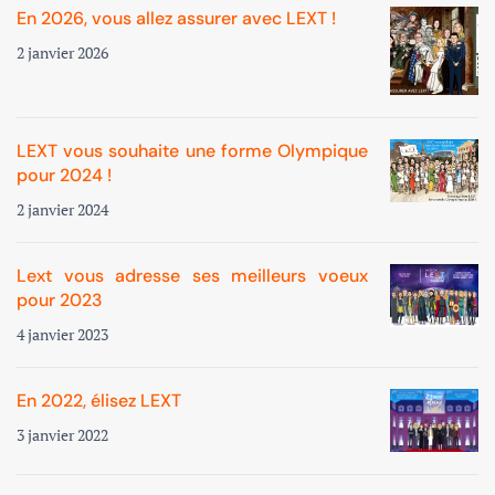
En 2026, vous allez assurer avec LEXT !
2 janvier 2026
LEXT vous souhaite une forme Olympique
pour 2024 !
2 janvier 2024
Lext vous adresse ses meilleurs voeux
pour 2023
4 janvier 2023
En 2022, élisez LEXT
3 janvier 2022