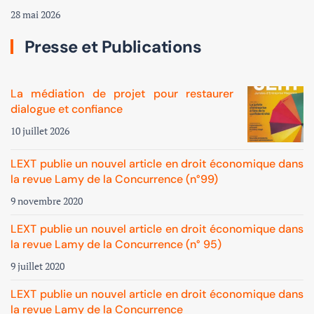
28 mai 2026
Presse et Publications
La médiation de projet pour restaurer
dialogue et confiance
10 juillet 2026
LEXT publie un nouvel article en droit économique dans
la revue Lamy de la Concurrence (n°99)
9 novembre 2020
LEXT publie un nouvel article en droit économique dans
la revue Lamy de la Concurrence (n° 95)
9 juillet 2020
LEXT publie un nouvel article en droit économique dans
la revue Lamy de la Concurrence