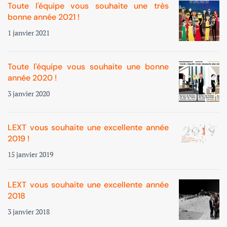
Toute l'équipe vous souhaite une très
bonne année 2021 !
1 janvier 2021
Toute l'équipe vous souhaite une bonne
année 2020 !
3 janvier 2020
LEXT vous souhaite une excellente année
2019 !
15 janvier 2019
LEXT vous souhaite une excellente année
2018
3 janvier 2018