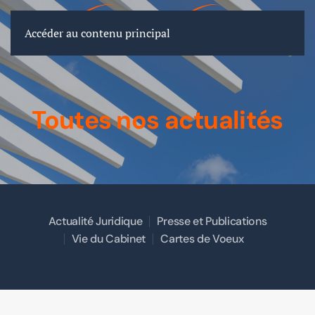
FR
EN
DE
Accéder au contenu principal
Toutes nos actualités
Actualité Juridique
Presse et Publications
Vie du Cabinet
Cartes de Voeux