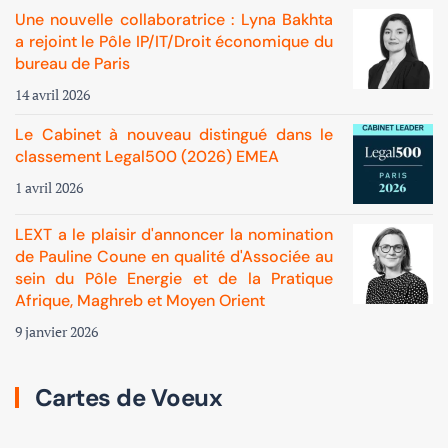
Une nouvelle collaboratrice : Lyna Bakhta
a rejoint le Pôle IP/IT/Droit économique du
bureau de Paris
14 avril 2026
Le Cabinet à nouveau distingué dans le
classement Legal500 (2026) EMEA
1 avril 2026
LEXT a le plaisir d'annoncer la nomination
de Pauline Coune en qualité d'Associée au
sein du Pôle Energie et de la Pratique
Afrique, Maghreb et Moyen Orient
9 janvier 2026
Cartes de Voeux