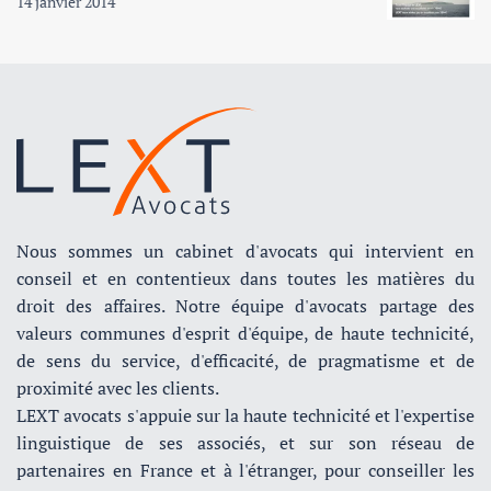
14 janvier 2014
Nous sommes un cabinet d'avocats qui intervient en
conseil et en contentieux dans toutes les matières du
droit des affaires. Notre équipe d'avocats partage des
valeurs communes d'esprit d'équipe, de haute technicité,
de sens du service, d'efficacité, de pragmatisme et de
proximité avec les clients.
LEXT avocats s'appuie sur la haute technicité et l'expertise
linguistique de ses associés, et sur son réseau de
partenaires en France et à l'étranger, pour conseiller les