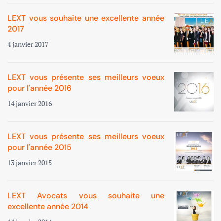
LEXT vous souhaite une excellente année
2017
4 janvier 2017
LEXT vous présente ses meilleurs voeux
pour l'année 2016
14 janvier 2016
LEXT vous présente ses meilleurs voeux
pour l'année 2015
13 janvier 2015
LEXT Avocats vous souhaite une
excellente année 2014