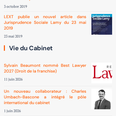
3 octobre 2019
LEXT publie un nouvel article dans
Jurisprudence Sociale Lamy du 23 mai
2019
23 mai 2019
Vie du Cabinet
Sylvain Beaumont nommé Best Lawyer
2027 (Droit de la franchise)
11 juin 2026
Un nouveau collaborateur : Charles
Umbach-Bascone a intégré le pôle
international du cabinet
1 juin 2026