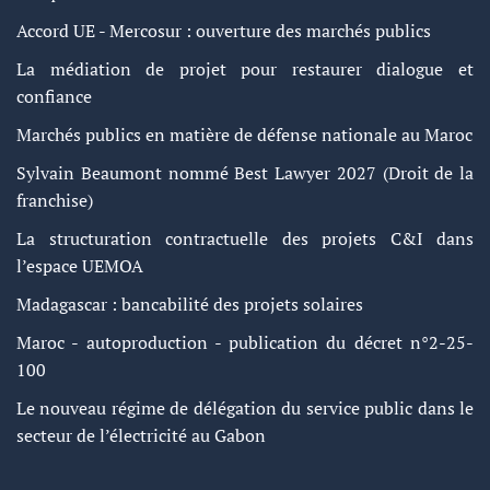
Accord UE - Mercosur : ouverture des marchés publics
La médiation de projet pour restaurer dialogue et
confiance
Marchés publics en matière de défense nationale au Maroc
Sylvain Beaumont nommé Best Lawyer 2027 (Droit de la
franchise)
La structuration contractuelle des projets C&I dans
l’espace UEMOA
Madagascar : bancabilité des projets solaires
Maroc - autoproduction - publication du décret n°2-25-
100
Le nouveau régime de délégation du service public dans le
secteur de l’électricité au Gabon