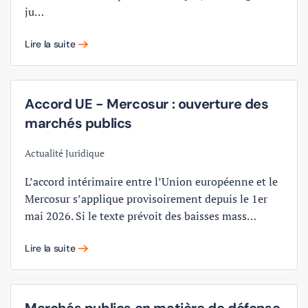
ju…
Lire la suite
Accord UE - Mercosur : ouverture des
marchés publics
Actualité Juridique
L’accord intérimaire entre l’Union européenne et le
Mercosur s’applique provisoirement depuis le 1er
mai 2026. Si le texte prévoit des baisses mass…
Lire la suite
Marchés publics en matière de défense