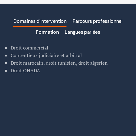
Domaines d'intervention
Parcours professionnel
Formation
Langues parlées
Droit commercial
Contentieux judiciaire et arbitral
Droit marocain, droit tunisien, droit algérien
Droit OHADA