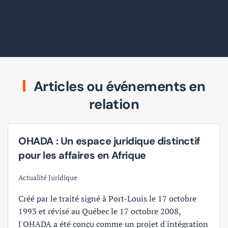
Articles ou événements en
relation
OHADA : Un espace juridique distinctif
pour les affaires en Afrique
Actualité Juridique
Créé par le traité signé à Port-Louis le 17 octobre
1993 et révisé au Québec le 17 octobre 2008,
l'OHADA a été conçu comme un projet d'intégration