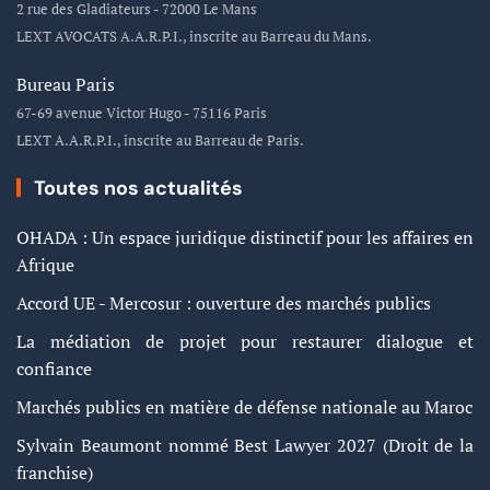
2 rue des Gladiateurs - 72000 Le Mans
LEXT AVOCATS A.A.R.P.I., inscrite au Barreau du Mans.
Bureau Paris
67-69 avenue Victor Hugo - 75116 Paris
LEXT A.A.R.P.I., inscrite au Barreau de Paris.
Toutes nos actualités
OHADA : Un espace juridique distinctif pour les affaires en
Afrique
Accord UE - Mercosur : ouverture des marchés publics
La médiation de projet pour restaurer dialogue et
confiance
Marchés publics en matière de défense nationale au Maroc
Sylvain Beaumont nommé Best Lawyer 2027 (Droit de la
franchise)