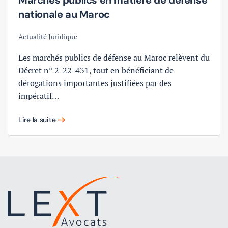
nationale au Maroc
Actualité Juridique
Les marchés publics de défense au Maroc relèvent du
Décret n° 2-22-431, tout en bénéficiant de
dérogations importantes justifiées par des
impératif…
Lire la suite