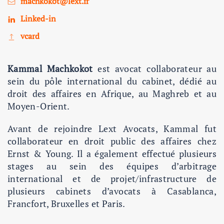
machkokot@lext.fr
Linked-in
vcard
Kammal Machkokot
est avocat collaborateur au
sein du pôle international du cabinet, dédié au
droit des affaires en Afrique, au Maghreb et au
Moyen-Orient.
Avant de rejoindre Lext Avocats, Kammal fut
collaborateur en droit public des affaires chez
Ernst & Young. Il a également effectué plusieurs
stages au sein des équipes d’arbitrage
international et de projet/infrastructure de
plusieurs cabinets d’avocats à Casablanca,
Francfort, Bruxelles et Paris.