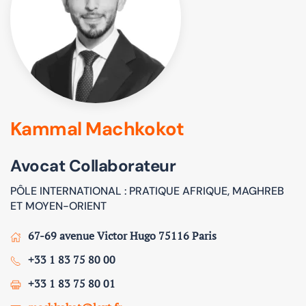
Kammal Machkokot
Avocat Collaborateur
PÔLE INTERNATIONAL : PRATIQUE AFRIQUE, MAGHREB
ET MOYEN-ORIENT
67-69 avenue Victor Hugo 75116 Paris
+33 1 83 75 80 00
+33 1 83 75 80 01