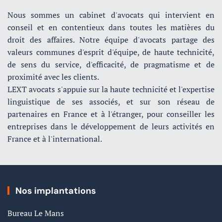
Nous sommes un cabinet d'avocats qui intervient en
conseil et en contentieux dans toutes les matières du
droit des affaires. Notre équipe d'avocats partage des
valeurs communes d'esprit d'équipe, de haute technicité,
de sens du service, d'efficacité, de pragmatisme et de
proximité avec les clients.
LEXT avocats s'appuie sur la haute technicité et l'expertise
linguistique de ses associés, et sur son réseau de
partenaires en France et à l'étranger, pour conseiller les
entreprises dans le développement de leurs activités en
France et à l'international.
Nos implantations
Bureau Le Mans