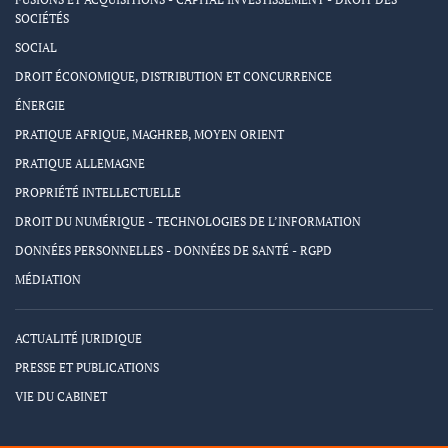
SOCIÉTÉS
SOCIAL
DROIT ÉCONOMIQUE, DISTRIBUTION ET CONCURRENCE
ÉNERGIE
PRATIQUE AFRIQUE, MAGHREB, MOYEN ORIENT
PRATIQUE ALLEMAGNE
PROPRIÉTÉ INTELLECTUELLE
DROIT DU NUMÉRIQUE - TECHNOLOGIES DE L’INFORMATION
DONNÉES PERSONNELLES - DONNÉES DE SANTÉ - RGPD
MÉDIATION
ACTUALITÉ JURIDIQUE
PRESSE ET PUBLICATIONS
VIE DU CABINET