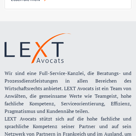
Wir sind eine Full-Service-Kanzlei, die Beratungs- und
Prozessdienstleistungen in allen Bereichen des
Wirtschaftsrechts anbietet. LEXT Avocats ist ein Team von
Anwälten, die gemeinsame Werte wie Teamgeist, hohe
fachliche Kompetenz, Serviceorientierung, Effizienz,
Pragmatismus und Kundennähe teilen.
LEXT Avocats stützt sich auf die hohe fachliche und
sprachliche Kompetenz seiner Partner und auf sein
Netzwerk von Partnern in Frankreich und im Ausland, um