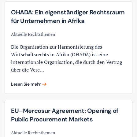
OHADA: Ein eigenständiger Rechtsraum
für Unternehmen in Afrika
Aktuelle Rechtsthemen
Die Organisation zur Harmonisierung des
Wirtschaftsrechts in Afrika (OHADA) ist eine
internationale Organisation, die durch den Vertrag
über die Vere…
Lesen Sie mehr
EU–Mercosur Agreement: Opening of
Public Procurement Markets
Aktuelle Rechtsthemen