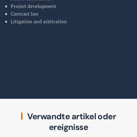
Project development
Contract law
Litigation and arbitration
Verwandte artikel oder
ereignisse