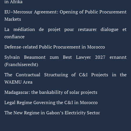
in Afrika
EU–Mercosur Agreement: Opening of Public Procurement
Markets
La médiation de projet pour restaurer dialogue et
confiance
Defense-related Public Procurement in Morocco
Sylvain Beaumont zum Best Lawyer 2027 ernannt
(Franchiserecht)
The Contractual Structuring of C&I Projects in the
WAEMU Area
Madagascar: the bankability of solar projects
Legal Regime Governing the C&I in Morocco
The New Regime in Gabon’s Electricity Sector