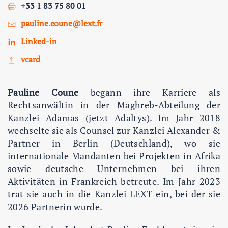
+33 1 83 75 80 01
pauline.coune@lext.fr
Linked-in
vcard
Pauline Coune
begann ihre Karriere als
Rechtsanwältin in der Maghreb-Abteilung der
Kanzlei Adamas (jetzt Adaltys). Im Jahr 2018
wechselte sie als Counsel zur Kanzlei Alexander &
Partner in Berlin (Deutschland), wo sie
internationale Mandanten bei Projekten in Afrika
sowie deutsche Unternehmen bei ihren
Aktivitäten in Frankreich betreute. Im Jahr 2023
trat sie auch in die Kanzlei LEXT ein, bei der sie
2026 Partnerin wurde.