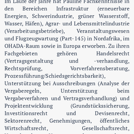
Im Laufe der Jahre hat Pauline Fachkenntnisse in
den Bereichen Infrastruktur (erneuerbare
Energien, Schwerindustrie, grüner Wasserstoff,
Wasser, Häfen), Agrar- und Lebensmittelindustrie
(Verarbeitungsbetriebe), Veranstaltungswesen
und Flugzeugwartung (Part-145) in Nordafrika, im
OHADA-Raum sowie in Europa erworben. Zu ihren
Fachgebieten gehören Handelsrecht
(Vertragsgestaltung und -verhandlung,
Rechtsprüfung, Vorverfahrensberatung,
Prozessführung/Schiedsgerichtsbarkeit),
Unterstützung bei Ausschreibungen (Analyse der
Vergaberegeln, Unterstützung beim
Vergabeverfahren und Vertragsverhandlung) und
Projektentwicklung (Grundstückssicherung,
Investitionsrecht und Devisenrecht,
Sektorenrecht, Genehmigungen, öffentliches
Wirtschaftsrecht, Gesellschaftsrecht,