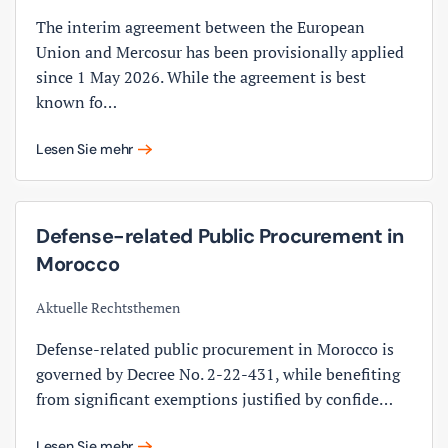
The interim agreement between the European
Union and Mercosur has been provisionally applied
since 1 May 2026. While the agreement is best
known fo…
Lesen Sie mehr
Defense-related Public Procurement in
Morocco
Aktuelle Rechtsthemen
Defense-related public procurement in Morocco is
governed by Decree No. 2-22-431, while benefiting
from significant exemptions justified by confide…
Lesen Sie mehr