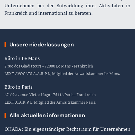
Unternehmen bei der Entwicklung ihrer Aktivitäten in
Frankreich und international zu beraten.
Unsere niederlassungen
Büro in Le Mans
2 rue des Gladiateurs - 72000 Le Mans - Frankreich
LEXT AVOCATS A.A.R.P.I., Mitglied der Anwaltskammer Le Mans.
Büro in Paris
67-69 avenue Victor Hugo - 75116 Paris - Frankreich
LEXT A.A.R.P.I., Mitglied der Anwaltskammer Paris.
Alle aktuellen informationen
OHADA: Ein eigenständiger Rechtsraum für Unternehmen