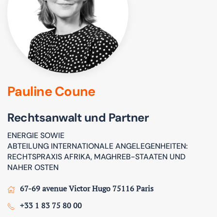
Pauline Coune
Rechtsanwalt und Partner
ENERGIE SOWIE
ABTEILUNG INTERNATIONALE ANGELEGENHEITEN:
RECHTSPRAXIS AFRIKA, MAGHREB-STAATEN UND
NAHER OSTEN
67-69 avenue Victor Hugo 75116 Paris
+33 1 83 75 80 00