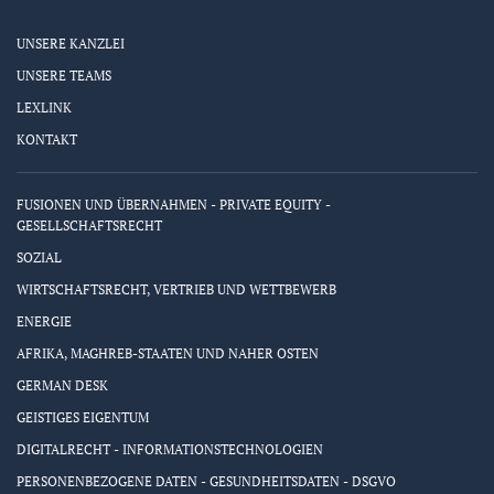
UNSERE KANZLEI
UNSERE TEAMS
LEXLINK
KONTAKT
FUSIONEN UND ÜBERNAHMEN - PRIVATE EQUITY -
GESELLSCHAFTSRECHT
SOZIAL
WIRTSCHAFTSRECHT, VERTRIEB UND WETTBEWERB
ENERGIE
AFRIKA, MAGHREB-STAATEN UND NAHER OSTEN
GERMAN DESK
GEISTIGES EIGENTUM
DIGITALRECHT - INFORMATIONSTECHNOLOGIEN
PERSONENBEZOGENE DATEN - GESUNDHEITSDATEN - DSGVO