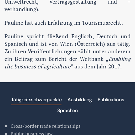
Umweltrecht, Vertragsgestaltung und -
verhandlung).
Pauline hat auch Erfahrung im Tourismusrecht.
Pauline spricht fließend Englisch, Deutsch und
Spanisch und ist von Wien (Österreich) aus tätig.
Zu ihren Veröffentlichungen zählt unter anderem
ein Beitrag zum Bericht der Weltbank „
Enabling
the business of agriculture
” aus dem Jahr 2017.
Tätigkeitsschwerpunkte
Ausbildung
Publications
Sprachen
Cross-border trade relationships
Public business law