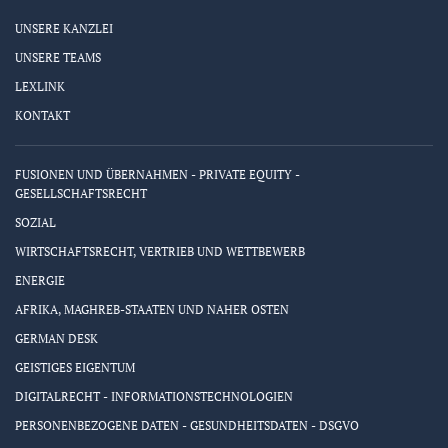
UNSERE KANZLEI
UNSERE TEAMS
LEXLINK
KONTAKT
FUSIONEN UND ÜBERNAHMEN - PRIVATE EQUITY -
GESELLSCHAFTSRECHT
SOZIAL
WIRTSCHAFTSRECHT, VERTRIEB UND WETTBEWERB
ENERGIE
AFRIKA, MAGHREB-STAATEN UND NAHER OSTEN
GERMAN DESK
GEISTIGES EIGENTUM
DIGITALRECHT - INFORMATIONSTECHNOLOGIEN
PERSONENBEZOGENE DATEN - GESUNDHEITSDATEN - DSGVO