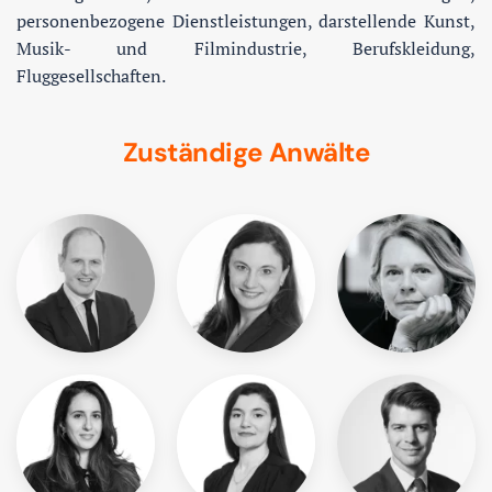
personenbezogene Dienstleistungen, darstellende Kunst,
Musik- und Filmindustrie, Berufskleidung,
Fluggesellschaften.
Zuständige Anwälte