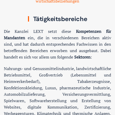
wirtschaftsbeziehungen
Tätigkeitsbereiche
Die Kanzlei LEXT setzt diese
Kompetenzen für
Mandanten
ein, die in verschiedenen Bereichen aktiv
sind, und hat dadurch entsprechendes Fachwissen in den
betreffenden Bereichen erworben und ausgebaut. Dabei
handelt es sich vor allem um folgende
Sektoren
:
Nahrungs- und Genussmittelindustrie, landwirtschaftliche
Betriebsmittel, Großvertrieb (Lebensmittel und
Heimwerkerbedarf), Tabakerzeugnisse,
Konfektionskleidung, Luxus, pharmazeutische Industrie,
Automobilzulieferung, Versicherungsvermittlung,
Spielwaren, Softwareherstellung und Erstellung von
Websites, digitale Kommunikation, Zertifizierung,
Werbeagenturen, Klimatechnik und thermische Anlagen,