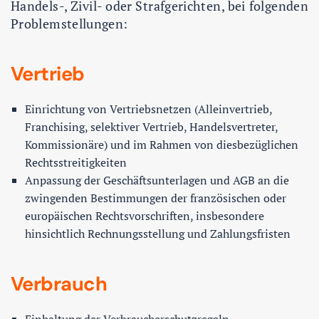
Handels-, Zivil- oder Strafgerichten, bei folgenden
Problemstellungen:
Vertrieb
Einrichtung von Vertriebsnetzen (Alleinvertrieb,
Franchising, selektiver Vertrieb, Handelsvertreter,
Kommissionäre) und im Rahmen von diesbezüglichen
Rechtsstreitigkeiten
Anpassung der Geschäftsunterlagen und AGB an die
zwingenden Bestimmungen der französischen oder
europäischen Rechtsvorschriften, insbesondere
hinsichtlich Rechnungsstellung und Zahlungsfristen
Verbrauch