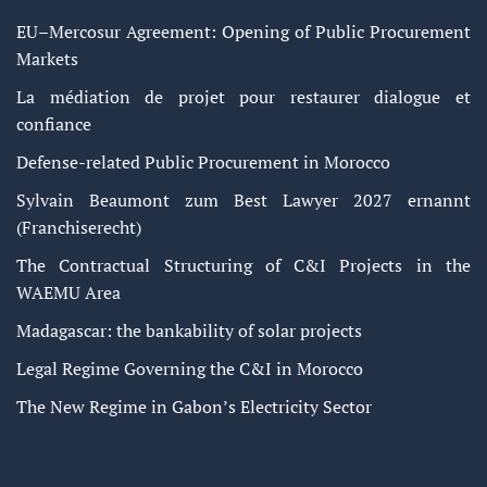
EU–Mercosur Agreement: Opening of Public Procurement
Markets
La médiation de projet pour restaurer dialogue et
confiance
Defense-related Public Procurement in Morocco
Sylvain Beaumont zum Best Lawyer 2027 ernannt
(Franchiserecht)
The Contractual Structuring of C&I Projects in the
WAEMU Area
Madagascar: the bankability of solar projects
Legal Regime Governing the C&I in Morocco
The New Regime in Gabon’s Electricity Sector