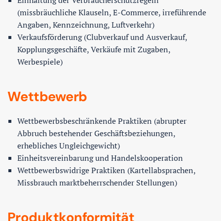
Einhaltung der Verbraucherschutzregeln
(missbräuchliche Klauseln, E-Commerce, irreführende
Angaben, Kennzeichnung, Luftverkehr)
Verkaufsförderung (Clubverkauf und Ausverkauf,
Kopplungsgeschäfte, Verkäufe mit Zugaben,
Werbespiele)
Wettbewerb
Wettbewerbsbeschränkende Praktiken (abrupter
Abbruch bestehender Geschäftsbeziehungen,
erhebliches Ungleichgewicht)
Einheitsvereinbarung und Handelskooperation
Wettbewerbswidrige Praktiken (Kartellabsprachen,
Missbrauch marktbeherrschender Stellungen)
Produktkonformität