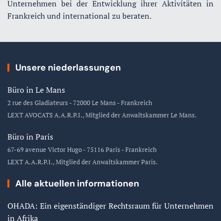
Unternehmen bei der Entwicklung ihrer Aktivitäten in
Frankreich und international zu beraten.
Unsere niederlassungen
Büro in Le Mans
2 rue des Gladiateurs - 72000 Le Mans - Frankreich
LEXT AVOCATS A.A.R.P.I., Mitglied der Anwaltskammer Le Mans.
Büro in Paris
67-69 avenue Victor Hugo - 75116 Paris - Frankreich
LEXT A.A.R.P.I., Mitglied der Anwaltskammer Paris.
Alle aktuellen informationen
OHADA: Ein eigenständiger Rechtsraum für Unternehmen
in Afrika