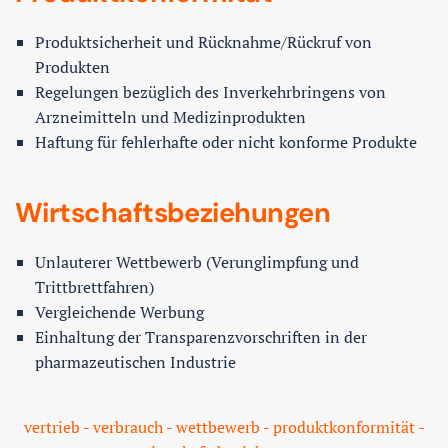
Produktsicherheit und Rücknahme/Rückruf von
Produkten
Regelungen bezüglich des Inverkehrbringens von
Arzneimitteln und Medizinprodukten
Haftung für fehlerhafte oder nicht konforme Produkte
Wirtschaftsbeziehungen
Unlauterer Wettbewerb (Verunglimpfung und
Trittbrettfahren)
Vergleichende Werbung
Einhaltung der Transparenzvorschriften in der
pharmazeutischen Industrie
vertrieb - verbrauch - wettbewerb - produktkonformität -