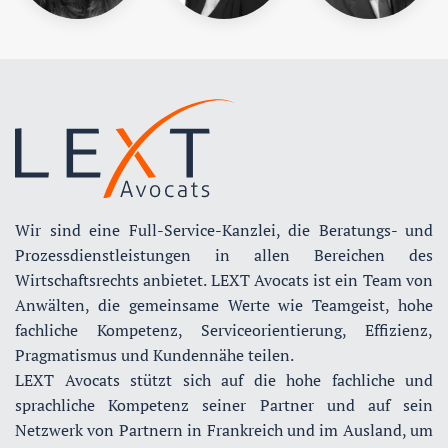
Wir sind eine Full-Service-Kanzlei, die Beratungs- und
Prozessdienstleistungen in allen Bereichen des
Wirtschaftsrechts anbietet. LEXT Avocats ist ein Team von
Anwälten, die gemeinsame Werte wie Teamgeist, hohe
fachliche Kompetenz, Serviceorientierung, Effizienz,
Pragmatismus und Kundennähe teilen.
LEXT Avocats stützt sich auf die hohe fachliche und
sprachliche Kompetenz seiner Partner und auf sein
Netzwerk von Partnern in Frankreich und im Ausland, um